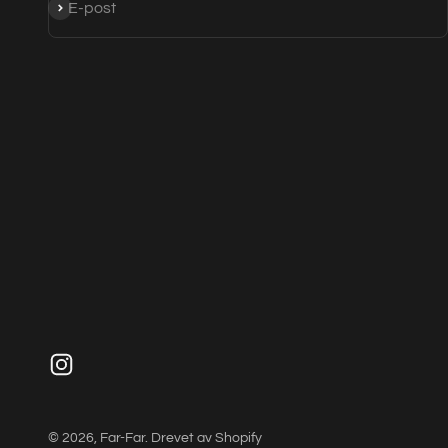
Abonner
E-post
© 2026, Far-Far. Drevet av Shopify