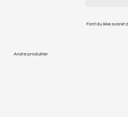
Fant du ikke svaret d