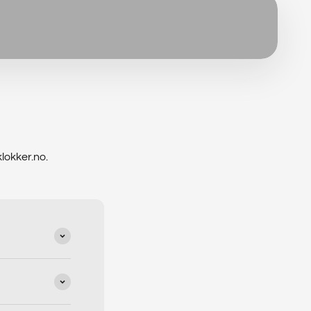
klokker.no.