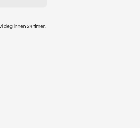
vi deg innen 24 timer.