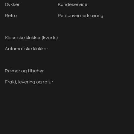
Dykker
Kundeservice
Retro
Personvernerklæring
Klassiske klokker (kvarts)
Automatiske klokker
Reimer og tilbehør
Frakt, levering og retur